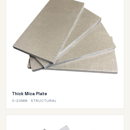
Thick Mica Plate
3–20MM · STRUCTURAL