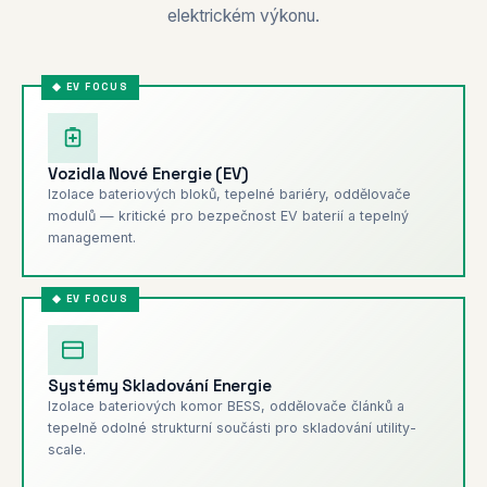
elektrickém výkonu.
Vozidla Nové Energie (EV)
Izolace bateriových bloků, tepelné bariéry, oddělovače
modulů — kritické pro bezpečnost EV baterií a tepelný
management.
Systémy Skladování Energie
Izolace bateriových komor BESS, oddělovače článků a
tepelně odolné strukturní součásti pro skladování utility-
scale.