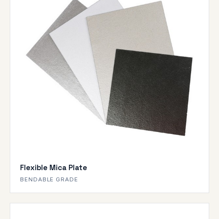
Flexible Mica Plate
BENDABLE GRADE