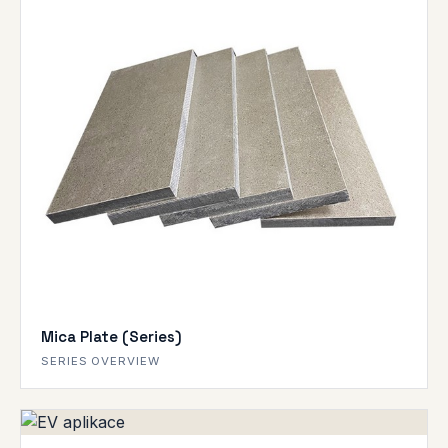
Mica Plate (Series)
SERIES OVERVIEW